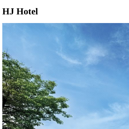
HJ Hotel